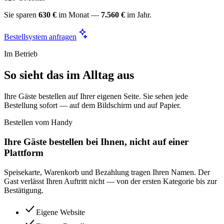
Sie sparen
630 €
im Monat —
7.560 €
im Jahr.
Bestellsystem anfragen
Im Betrieb
So sieht das im Alltag aus
Ihre Gäste bestellen auf Ihrer eigenen Seite. Sie sehen jede
Bestellung sofort — auf dem Bildschirm und auf Papier.
Bestellen vom Handy
Ihre Gäste bestellen bei Ihnen, nicht auf einer
Plattform
Speisekarte, Warenkorb und Bezahlung tragen Ihren Namen. Der
Gast verlässt Ihren Auftritt nicht — von der ersten Kategorie bis zur
Bestätigung.
Eigene Website