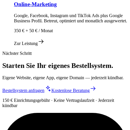
Online-Marketing
Google, Facebook, Instagram und TikTok Ads plus Google
Business Profil. Betreut, optimiert und monatlich ausgewertet.
350 € + 50 € / Monat
Zur Leistung
Nächster Schritt
Starten Sie Ihr eigenes Bestellsystem.
Eigene Website, eigene App, eigene Domain — jederzeit kündbar.
Bestellsystem anfragen
Kostenlose Beratung
150 € Einrichtungsgebühr · Keine Vertragslaufzeit · Jederzeit
kündbar