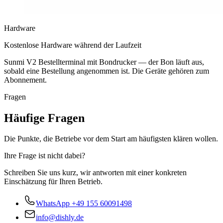
Hardware
Kostenlose Hardware während der Laufzeit
Sunmi V2 Bestellterminal mit Bondrucker — der Bon läuft aus,
sobald eine Bestellung angenommen ist. Die Geräte gehören zum
Abonnement.
Fragen
Häufige Fragen
Die Punkte, die Betriebe vor dem Start am häufigsten klären wollen.
Ihre Frage ist nicht dabei?
Schreiben Sie uns kurz, wir antworten mit einer konkreten
Einschätzung für Ihren Betrieb.
WhatsApp
+49 155 60091498
info@dishly.de