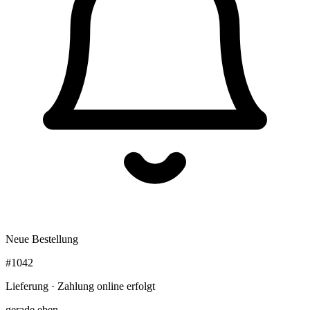
Neue Bestellung
#1042
Lieferung · Zahlung online erfolgt
gerade eben