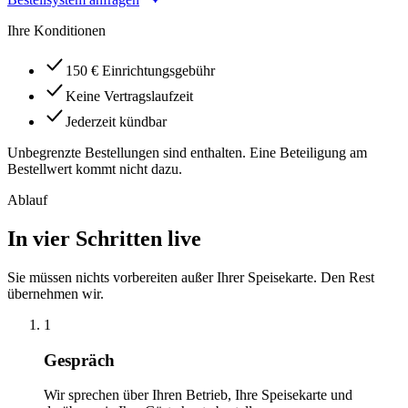
Ihre Konditionen
150 € Einrichtungsgebühr
Keine Vertragslaufzeit
Jederzeit kündbar
Unbegrenzte Bestellungen sind enthalten. Eine Beteiligung am
Bestellwert kommt nicht dazu.
Ablauf
In vier Schritten live
Sie müssen nichts vorbereiten außer Ihrer Speisekarte. Den Rest
übernehmen wir.
1
Gespräch
Wir sprechen über Ihren Betrieb, Ihre Speisekarte und