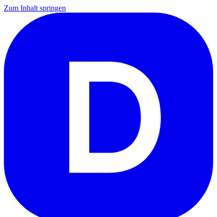
Zum Inhalt springen