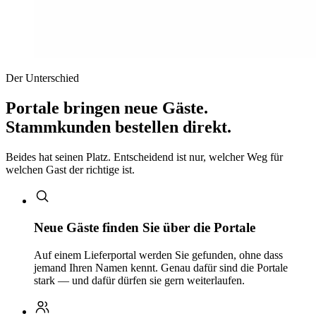
Der Unterschied
Portale bringen neue Gäste.
Stammkunden bestellen direkt.
Beides hat seinen Platz. Entscheidend ist nur, welcher Weg für
welchen Gast der richtige ist.
Neue Gäste finden Sie über die Portale
Auf einem Lieferportal werden Sie gefunden, ohne dass
jemand Ihren Namen kennt. Genau dafür sind die Portale
stark — und dafür dürfen sie gern weiterlaufen.