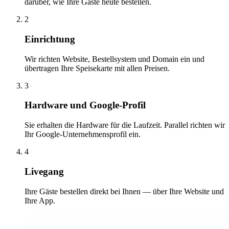
darüber, wie Ihre Gäste heute bestellen.
2
Einrichtung
Wir richten Website, Bestellsystem und Domain ein und
übertragen Ihre Speisekarte mit allen Preisen.
3
Hardware und Google-Profil
Sie erhalten die Hardware für die Laufzeit. Parallel richten wir
Ihr Google-Unternehmensprofil ein.
4
Livegang
Ihre Gäste bestellen direkt bei Ihnen — über Ihre Website und
Ihre App.