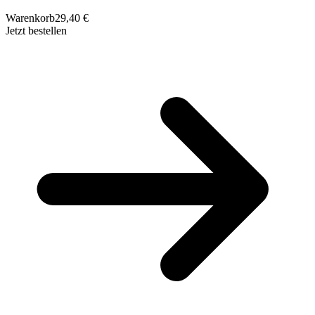
Warenkorb
29,40 €
Jetzt bestellen