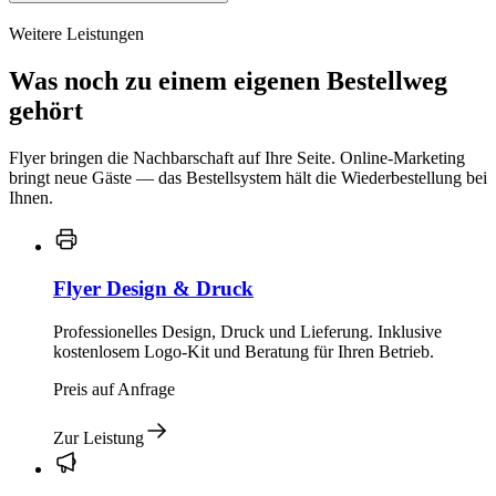
Weitere Leistungen
Was noch zu einem eigenen Bestellweg
gehört
Flyer bringen die Nachbarschaft auf Ihre Seite. Online-Marketing
bringt neue Gäste — das Bestellsystem hält die Wiederbestellung bei
Ihnen.
Flyer Design & Druck
Professionelles Design, Druck und Lieferung. Inklusive
kostenlosem Logo-Kit und Beratung für Ihren Betrieb.
Preis auf Anfrage
Zur Leistung