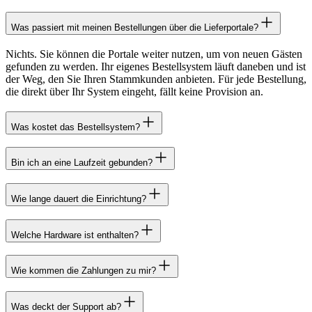
Was passiert mit meinen Bestellungen über die Lieferportale?
Nichts. Sie können die Portale weiter nutzen, um von neuen Gästen
gefunden zu werden. Ihr eigenes Bestellsystem läuft daneben und ist
der Weg, den Sie Ihren Stammkunden anbieten. Für jede Bestellung,
die direkt über Ihr System eingeht, fällt keine Provision an.
Was kostet das Bestellsystem?
Bin ich an eine Laufzeit gebunden?
Wie lange dauert die Einrichtung?
Welche Hardware ist enthalten?
Wie kommen die Zahlungen zu mir?
Was deckt der Support ab?