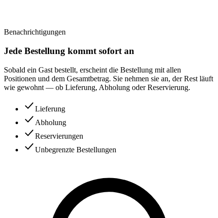
Benachrichtigungen
Jede Bestellung kommt sofort an
Sobald ein Gast bestellt, erscheint die Bestellung mit allen
Positionen und dem Gesamtbetrag. Sie nehmen sie an, der Rest läuft
wie gewohnt — ob Lieferung, Abholung oder Reservierung.
Lieferung
Abholung
Reservierungen
Unbegrenzte Bestellungen