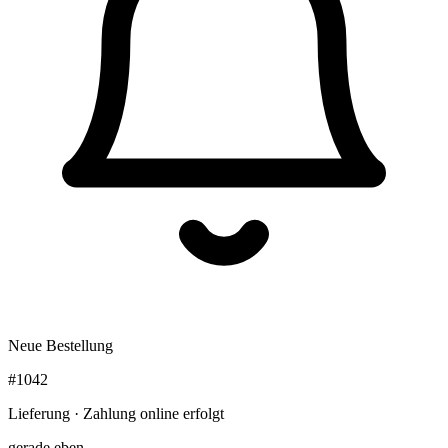
Neue Bestellung
#1042
Lieferung · Zahlung online erfolgt
gerade eben