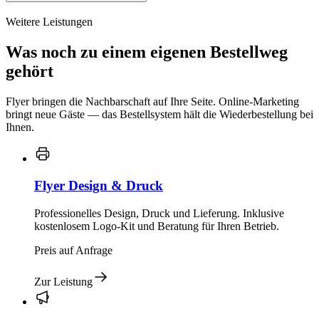
Weitere Leistungen
Was noch zu einem eigenen Bestellweg
gehört
Flyer bringen die Nachbarschaft auf Ihre Seite. Online-Marketing
bringt neue Gäste — das Bestellsystem hält die Wiederbestellung bei
Ihnen.
Flyer Design & Druck
Professionelles Design, Druck und Lieferung. Inklusive
kostenlosem Logo-Kit und Beratung für Ihren Betrieb.
Preis auf Anfrage
Zur Leistung