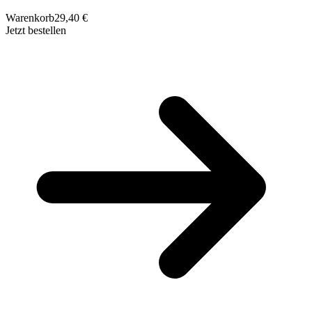
Warenkorb
29,40 €
Jetzt bestellen