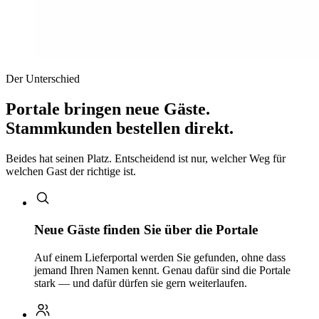
Der Unterschied
Portale bringen neue Gäste.
Stammkunden bestellen direkt.
Beides hat seinen Platz. Entscheidend ist nur, welcher Weg für
welchen Gast der richtige ist.
Neue Gäste finden Sie über die Portale
Auf einem Lieferportal werden Sie gefunden, ohne dass
jemand Ihren Namen kennt. Genau dafür sind die Portale
stark — und dafür dürfen sie gern weiterlaufen.