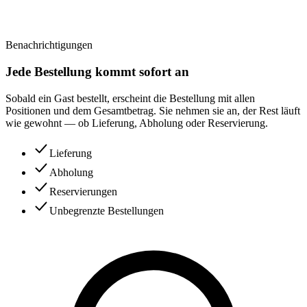
Benachrichtigungen
Jede Bestellung kommt sofort an
Sobald ein Gast bestellt, erscheint die Bestellung mit allen
Positionen und dem Gesamtbetrag. Sie nehmen sie an, der Rest läuft
wie gewohnt — ob Lieferung, Abholung oder Reservierung.
Lieferung
Abholung
Reservierungen
Unbegrenzte Bestellungen