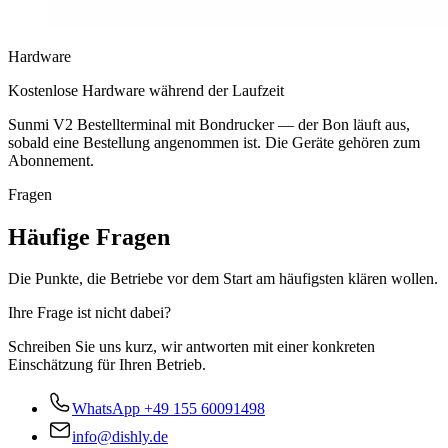
Hardware
Kostenlose Hardware während der Laufzeit
Sunmi V2 Bestellterminal mit Bondrucker — der Bon läuft aus,
sobald eine Bestellung angenommen ist. Die Geräte gehören zum
Abonnement.
Fragen
Häufige Fragen
Die Punkte, die Betriebe vor dem Start am häufigsten klären wollen.
Ihre Frage ist nicht dabei?
Schreiben Sie uns kurz, wir antworten mit einer konkreten
Einschätzung für Ihren Betrieb.
WhatsApp
+49 155 60091498
info@dishly.de