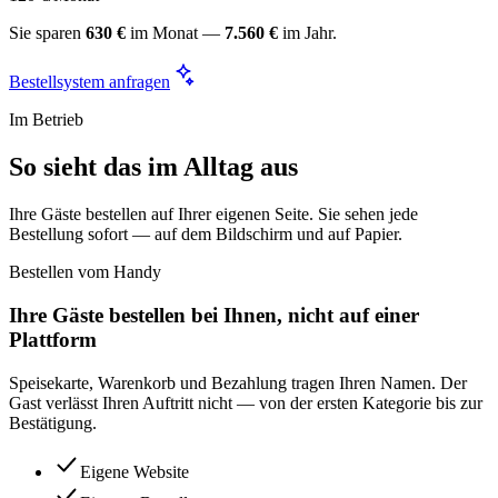
Sie sparen
630 €
im Monat —
7.560 €
im Jahr.
Bestellsystem anfragen
Im Betrieb
So sieht das im Alltag aus
Ihre Gäste bestellen auf Ihrer eigenen Seite. Sie sehen jede
Bestellung sofort — auf dem Bildschirm und auf Papier.
Bestellen vom Handy
Ihre Gäste bestellen bei Ihnen, nicht auf einer
Plattform
Speisekarte, Warenkorb und Bezahlung tragen Ihren Namen. Der
Gast verlässt Ihren Auftritt nicht — von der ersten Kategorie bis zur
Bestätigung.
Eigene Website