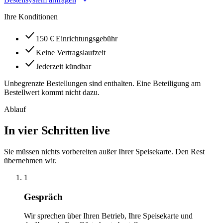
Ihre Konditionen
150 € Einrichtungsgebühr
Keine Vertragslaufzeit
Jederzeit kündbar
Unbegrenzte Bestellungen sind enthalten. Eine Beteiligung am
Bestellwert kommt nicht dazu.
Ablauf
In vier Schritten live
Sie müssen nichts vorbereiten außer Ihrer Speisekarte. Den Rest
übernehmen wir.
1
Gespräch
Wir sprechen über Ihren Betrieb, Ihre Speisekarte und