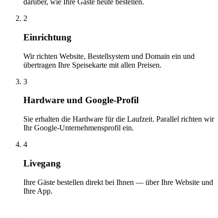
darüber, wie Ihre Gäste heute bestellen.
2
Einrichtung
Wir richten Website, Bestellsystem und Domain ein und
übertragen Ihre Speisekarte mit allen Preisen.
3
Hardware und Google-Profil
Sie erhalten die Hardware für die Laufzeit. Parallel richten wir
Ihr Google-Unternehmensprofil ein.
4
Livegang
Ihre Gäste bestellen direkt bei Ihnen — über Ihre Website und
Ihre App.