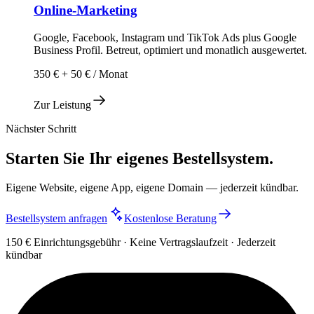
Online-Marketing
Google, Facebook, Instagram und TikTok Ads plus Google
Business Profil. Betreut, optimiert und monatlich ausgewertet.
350 € + 50 € / Monat
Zur Leistung
Nächster Schritt
Starten Sie Ihr eigenes Bestellsystem.
Eigene Website, eigene App, eigene Domain — jederzeit kündbar.
Bestellsystem anfragen
Kostenlose Beratung
150 € Einrichtungsgebühr · Keine Vertragslaufzeit · Jederzeit
kündbar