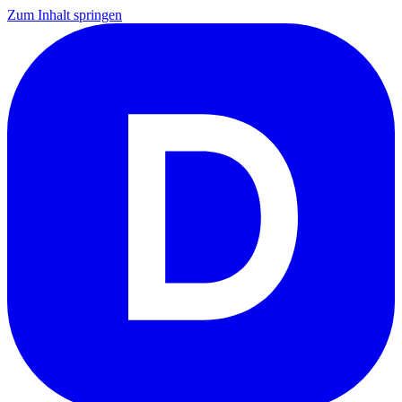
Zum Inhalt springen