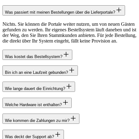
Was passiert mit meinen Bestellungen über die Lieferportale?
Nichts. Sie können die Portale weiter nutzen, um von neuen Gästen
gefunden zu werden. Ihr eigenes Bestellsystem läuft daneben und ist
der Weg, den Sie Ihren Stammkunden anbieten. Für jede Bestellung,
die direkt über Ihr System eingeht, fällt keine Provision an.
Was kostet das Bestellsystem?
Bin ich an eine Laufzeit gebunden?
Wie lange dauert die Einrichtung?
Welche Hardware ist enthalten?
Wie kommen die Zahlungen zu mir?
Was deckt der Support ab?