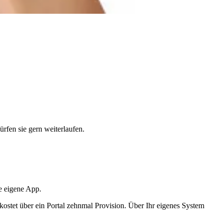
rfen sie gern weiterlaufen.
re eigene App.
, kostet über ein Portal zehnmal Provision. Über Ihr eigenes System