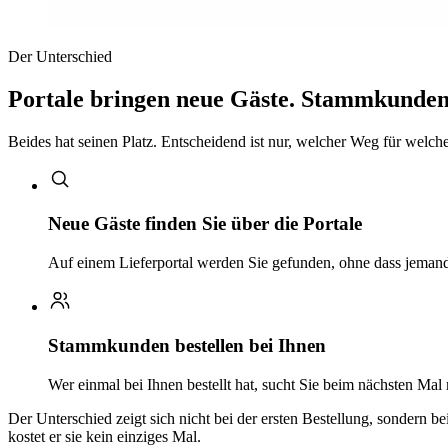
Der Unterschied
Portale bringen neue Gäste. Stammkunden 
Beides hat seinen Platz. Entscheidend ist nur, welcher Weg für welchen
Neue Gäste finden Sie über die Portale
Auf einem Lieferportal werden Sie gefunden, ohne dass jemand 
Stammkunden bestellen bei Ihnen
Wer einmal bei Ihnen bestellt hat, sucht Sie beim nächsten Mal
Der Unterschied zeigt sich nicht bei der ersten Bestellung, sondern b
kostet er sie kein einziges Mal.