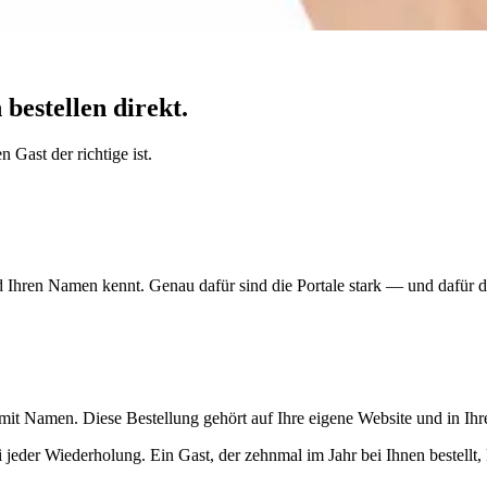
bestellen direkt.
 Gast der richtige ist.
Ihren Namen kennt. Genau dafür sind die Portale stark — und dafür dü
 mit Namen. Diese Bestellung gehört auf Ihre eigene Website und in Ih
ei jeder Wiederholung. Ein Gast, der zehnmal im Jahr bei Ihnen bestellt