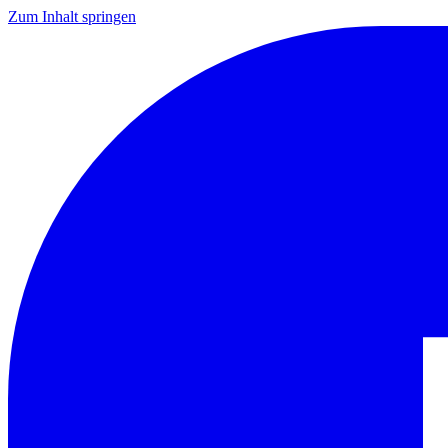
Zum Inhalt springen