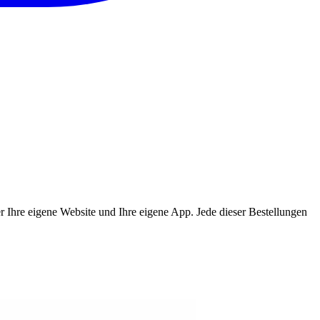
ber Ihre eigene Website und Ihre eigene App. Jede dieser Bestellungen