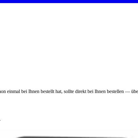
on einmal bei Ihnen bestellt hat, sollte direkt bei Ihnen bestellen — ü
r