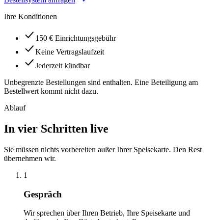
Ihre Konditionen
150 € Einrichtungsgebühr
Keine Vertragslaufzeit
Jederzeit kündbar
Unbegrenzte Bestellungen sind enthalten. Eine Beteiligung am
Bestellwert kommt nicht dazu.
Ablauf
In vier Schritten live
Sie müssen nichts vorbereiten außer Ihrer Speisekarte. Den Rest
übernehmen wir.
1
Gespräch
Wir sprechen über Ihren Betrieb, Ihre Speisekarte und