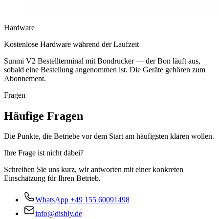
Hardware
Kostenlose Hardware während der Laufzeit
Sunmi V2 Bestellterminal mit Bondrucker — der Bon läuft aus,
sobald eine Bestellung angenommen ist. Die Geräte gehören zum
Abonnement.
Fragen
Häufige Fragen
Die Punkte, die Betriebe vor dem Start am häufigsten klären wollen.
Ihre Frage ist nicht dabei?
Schreiben Sie uns kurz, wir antworten mit einer konkreten
Einschätzung für Ihren Betrieb.
WhatsApp
+49 155 60091498
info@dishly.de