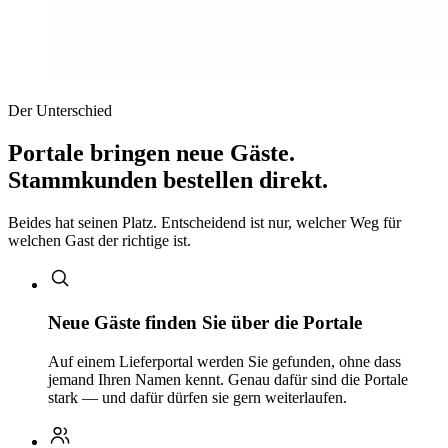
Der Unterschied
Portale bringen neue Gäste.
Stammkunden bestellen direkt.
Beides hat seinen Platz. Entscheidend ist nur, welcher Weg für
welchen Gast der richtige ist.
Neue Gäste finden Sie über die Portale
Auf einem Lieferportal werden Sie gefunden, ohne dass
jemand Ihren Namen kennt. Genau dafür sind die Portale
stark — und dafür dürfen sie gern weiterlaufen.