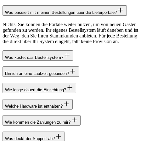
Was passiert mit meinen Bestellungen über die Lieferportale?
Nichts. Sie können die Portale weiter nutzen, um von neuen Gästen
gefunden zu werden. Ihr eigenes Bestellsystem läuft daneben und ist
der Weg, den Sie Ihren Stammkunden anbieten. Für jede Bestellung,
die direkt über Ihr System eingeht, fällt keine Provision an.
Was kostet das Bestellsystem?
Bin ich an eine Laufzeit gebunden?
Wie lange dauert die Einrichtung?
Welche Hardware ist enthalten?
Wie kommen die Zahlungen zu mir?
Was deckt der Support ab?