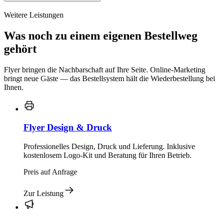
Weitere Leistungen
Was noch zu einem eigenen Bestellweg
gehört
Flyer bringen die Nachbarschaft auf Ihre Seite. Online-Marketing
bringt neue Gäste — das Bestellsystem hält die Wiederbestellung bei
Ihnen.
Flyer Design & Druck
Professionelles Design, Druck und Lieferung. Inklusive
kostenlosem Logo-Kit und Beratung für Ihren Betrieb.
Preis auf Anfrage
Zur Leistung