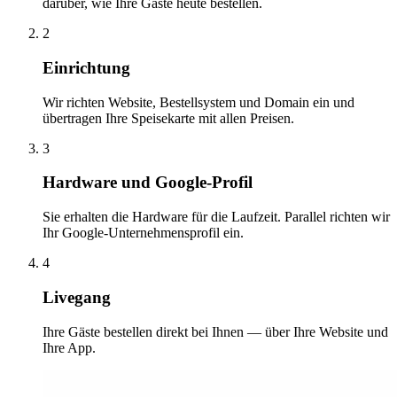
darüber, wie Ihre Gäste heute bestellen.
2
Einrichtung
Wir richten Website, Bestellsystem und Domain ein und
übertragen Ihre Speisekarte mit allen Preisen.
3
Hardware und Google-Profil
Sie erhalten die Hardware für die Laufzeit. Parallel richten wir
Ihr Google-Unternehmensprofil ein.
4
Livegang
Ihre Gäste bestellen direkt bei Ihnen — über Ihre Website und
Ihre App.