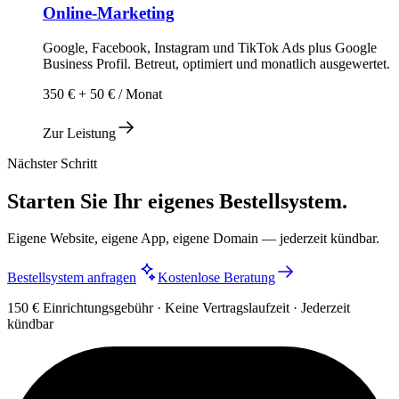
Online-Marketing
Google, Facebook, Instagram und TikTok Ads plus Google
Business Profil. Betreut, optimiert und monatlich ausgewertet.
350 € + 50 € / Monat
Zur Leistung
Nächster Schritt
Starten Sie Ihr eigenes Bestellsystem.
Eigene Website, eigene App, eigene Domain — jederzeit kündbar.
Bestellsystem anfragen
Kostenlose Beratung
150 € Einrichtungsgebühr · Keine Vertragslaufzeit · Jederzeit
kündbar