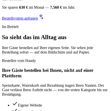
Sie sparen
630 €
im Monat —
7.560 €
im Jahr.
Bestellsystem anfragen
Im Betrieb
So sieht das im Alltag aus
Ihre Gäste bestellen auf Ihrer eigenen Seite. Sie sehen jede
Bestellung sofort — auf dem Bildschirm und auf Papier.
Bestellen vom Handy
Ihre Gäste bestellen bei Ihnen, nicht auf einer
Plattform
Speisekarte, Warenkorb und Bezahlung tragen Ihren Namen. Der
Gast verlässt Ihren Auftritt nicht — von der ersten Kategorie bis zur
Bestätigung.
Eigene Website