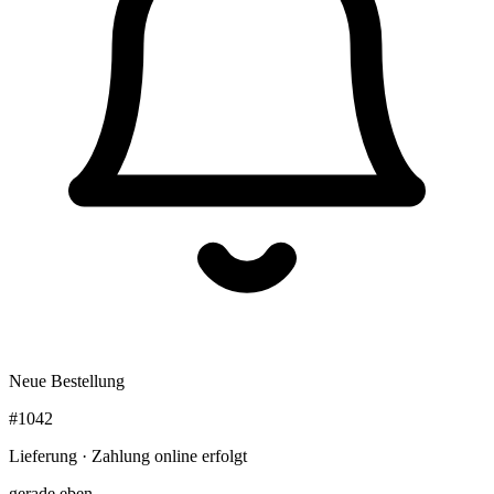
Neue Bestellung
#1042
Lieferung · Zahlung online erfolgt
gerade eben