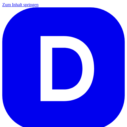
Zum Inhalt springen