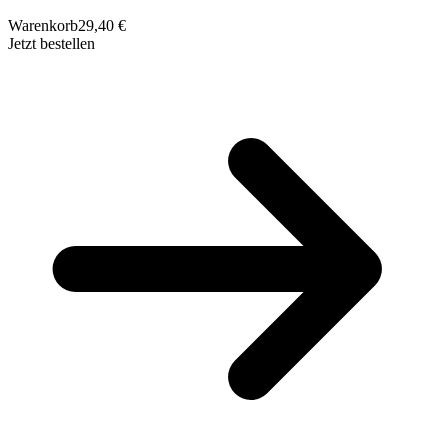
Warenkorb
29,40 €
Jetzt bestellen