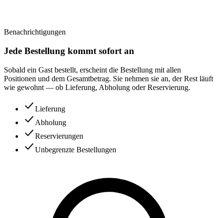
Benachrichtigungen
Jede Bestellung kommt sofort an
Sobald ein Gast bestellt, erscheint die Bestellung mit allen
Positionen und dem Gesamtbetrag. Sie nehmen sie an, der Rest läuft
wie gewohnt — ob Lieferung, Abholung oder Reservierung.
Lieferung
Abholung
Reservierungen
Unbegrenzte Bestellungen