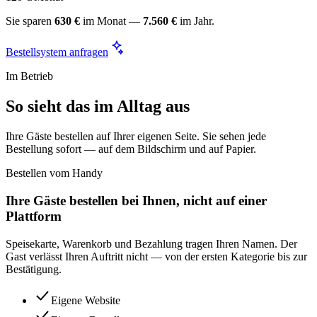
Sie sparen
630 €
im Monat —
7.560 €
im Jahr.
Bestellsystem anfragen
Im Betrieb
So sieht das im Alltag aus
Ihre Gäste bestellen auf Ihrer eigenen Seite. Sie sehen jede
Bestellung sofort — auf dem Bildschirm und auf Papier.
Bestellen vom Handy
Ihre Gäste bestellen bei Ihnen, nicht auf einer
Plattform
Speisekarte, Warenkorb und Bezahlung tragen Ihren Namen. Der
Gast verlässt Ihren Auftritt nicht — von der ersten Kategorie bis zur
Bestätigung.
Eigene Website