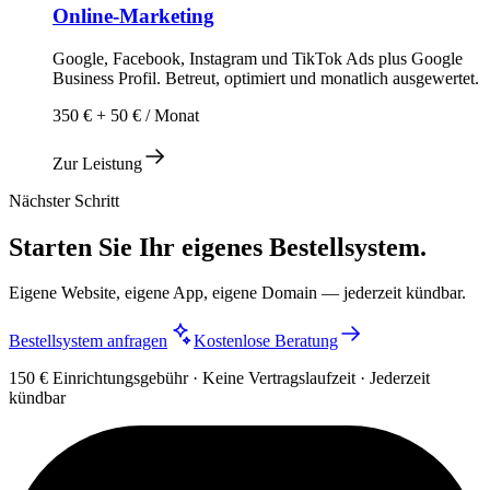
Online-Marketing
Google, Facebook, Instagram und TikTok Ads plus Google
Business Profil. Betreut, optimiert und monatlich ausgewertet.
350 € + 50 € / Monat
Zur Leistung
Nächster Schritt
Starten Sie Ihr eigenes Bestellsystem.
Eigene Website, eigene App, eigene Domain — jederzeit kündbar.
Bestellsystem anfragen
Kostenlose Beratung
150 € Einrichtungsgebühr · Keine Vertragslaufzeit · Jederzeit
kündbar