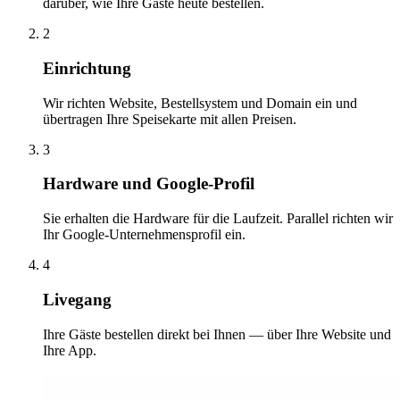
darüber, wie Ihre Gäste heute bestellen.
2
Einrichtung
Wir richten Website, Bestellsystem und Domain ein und
übertragen Ihre Speisekarte mit allen Preisen.
3
Hardware und Google-Profil
Sie erhalten die Hardware für die Laufzeit. Parallel richten wir
Ihr Google-Unternehmensprofil ein.
4
Livegang
Ihre Gäste bestellen direkt bei Ihnen — über Ihre Website und
Ihre App.