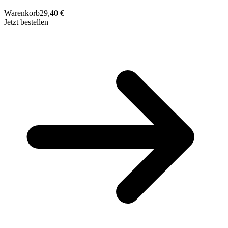
Warenkorb
29,40 €
Jetzt bestellen