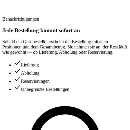
Benachrichtigungen
Jede Bestellung kommt sofort an
Sobald ein Gast bestellt, erscheint die Bestellung mit allen
Positionen und dem Gesamtbetrag. Sie nehmen sie an, der Rest läuft
wie gewohnt — ob Lieferung, Abholung oder Reservierung.
Lieferung
Abholung
Reservierungen
Unbegrenzte Bestellungen