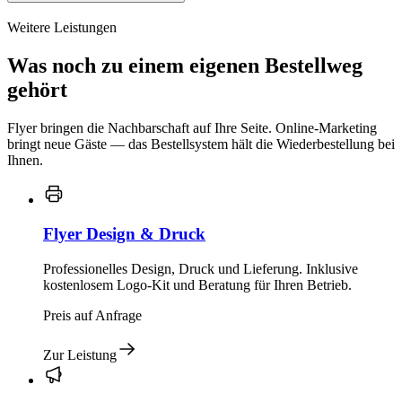
Weitere Leistungen
Was noch zu einem eigenen Bestellweg
gehört
Flyer bringen die Nachbarschaft auf Ihre Seite. Online-Marketing
bringt neue Gäste — das Bestellsystem hält die Wiederbestellung bei
Ihnen.
Flyer Design & Druck
Professionelles Design, Druck und Lieferung. Inklusive
kostenlosem Logo-Kit und Beratung für Ihren Betrieb.
Preis auf Anfrage
Zur Leistung