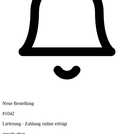
Neue Bestellung
#1042
Lieferung · Zahlung online erfolgt
gerade eben