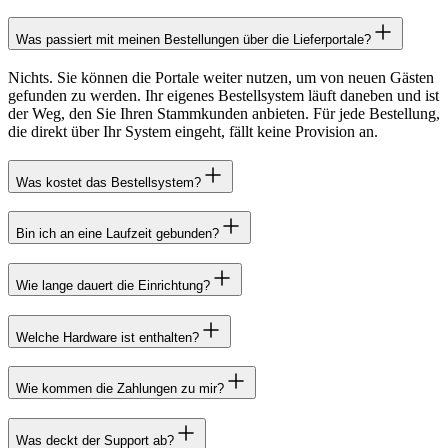
Was passiert mit meinen Bestellungen über die Lieferportale?
Nichts. Sie können die Portale weiter nutzen, um von neuen Gästen
gefunden zu werden. Ihr eigenes Bestellsystem läuft daneben und ist
der Weg, den Sie Ihren Stammkunden anbieten. Für jede Bestellung,
die direkt über Ihr System eingeht, fällt keine Provision an.
Was kostet das Bestellsystem?
Bin ich an eine Laufzeit gebunden?
Wie lange dauert die Einrichtung?
Welche Hardware ist enthalten?
Wie kommen die Zahlungen zu mir?
Was deckt der Support ab?