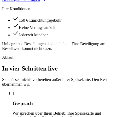
Ihre Konditionen
150 € Einrichtungsgebühr
Keine Vertragslaufzeit
Jederzeit kündbar
Unbegrenzte Bestellungen sind enthalten. Eine Beteiligung am
Bestellwert kommt nicht dazu.
Ablauf
In vier Schritten live
Sie müssen nichts vorbereiten außer Ihrer Speisekarte. Den Rest
übernehmen wir.
1
Gespräch
Wir sprechen über Ihren Betrieb, Ihre Speisekarte und