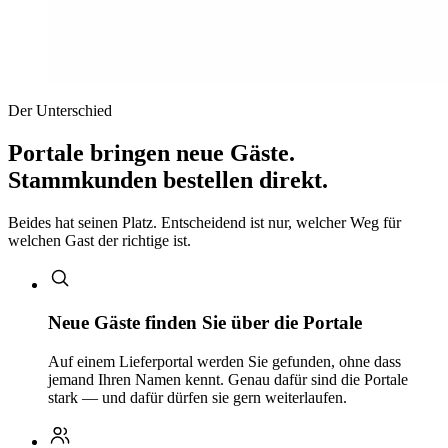
Der Unterschied
Portale bringen neue Gäste.
Stammkunden bestellen direkt.
Beides hat seinen Platz. Entscheidend ist nur, welcher Weg für
welchen Gast der richtige ist.
Neue Gäste finden Sie über die Portale
Auf einem Lieferportal werden Sie gefunden, ohne dass
jemand Ihren Namen kennt. Genau dafür sind die Portale
stark — und dafür dürfen sie gern weiterlaufen.