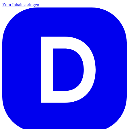
Zum Inhalt springen