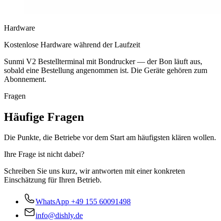
Hardware
Kostenlose Hardware während der Laufzeit
Sunmi V2 Bestellterminal mit Bondrucker — der Bon läuft aus,
sobald eine Bestellung angenommen ist. Die Geräte gehören zum
Abonnement.
Fragen
Häufige Fragen
Die Punkte, die Betriebe vor dem Start am häufigsten klären wollen.
Ihre Frage ist nicht dabei?
Schreiben Sie uns kurz, wir antworten mit einer konkreten
Einschätzung für Ihren Betrieb.
WhatsApp
+49 155 60091498
info@dishly.de