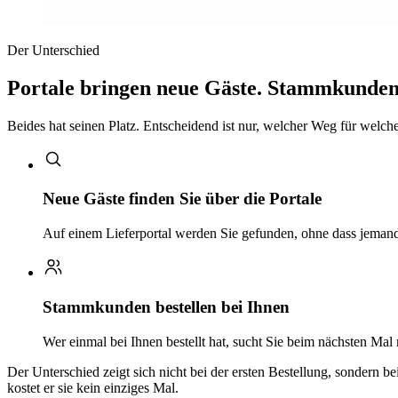
Der Unterschied
Portale bringen neue Gäste. Stammkunden 
Beides hat seinen Platz. Entscheidend ist nur, welcher Weg für welchen
Neue Gäste finden Sie über die Portale
Auf einem Lieferportal werden Sie gefunden, ohne dass jemand 
Stammkunden bestellen bei Ihnen
Wer einmal bei Ihnen bestellt hat, sucht Sie beim nächsten Mal
Der Unterschied zeigt sich nicht bei der ersten Bestellung, sondern b
kostet er sie kein einziges Mal.