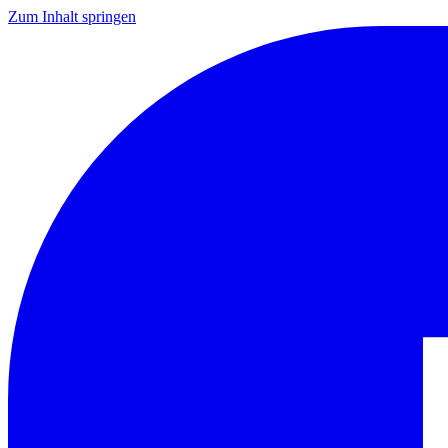
Zum Inhalt springen