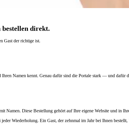
bestellen direkt.
 Gast der richtige ist.
Ihren Namen kennt. Genau dafür sind die Portale stark — und dafür dü
 mit Namen. Diese Bestellung gehört auf Ihre eigene Website und in Ih
ei jeder Wiederholung. Ein Gast, der zehnmal im Jahr bei Ihnen bestellt