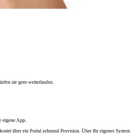
rfen sie gern weiterlaufen.
re eigene App.
, kostet über ein Portal zehnmal Provision. Über Ihr eigenes System