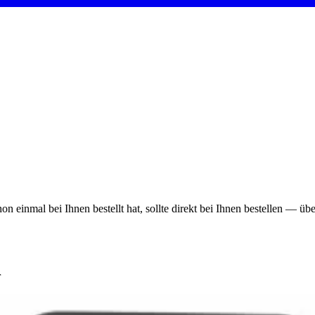
on einmal bei Ihnen bestellt hat, sollte direkt bei Ihnen bestellen — ü
r