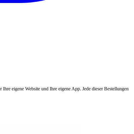
ber Ihre eigene Website und Ihre eigene App. Jede dieser Bestellungen