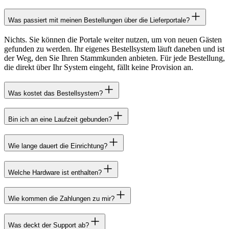
Was passiert mit meinen Bestellungen über die Lieferportale?
Nichts. Sie können die Portale weiter nutzen, um von neuen Gästen
gefunden zu werden. Ihr eigenes Bestellsystem läuft daneben und ist
der Weg, den Sie Ihren Stammkunden anbieten. Für jede Bestellung,
die direkt über Ihr System eingeht, fällt keine Provision an.
Was kostet das Bestellsystem?
Bin ich an eine Laufzeit gebunden?
Wie lange dauert die Einrichtung?
Welche Hardware ist enthalten?
Wie kommen die Zahlungen zu mir?
Was deckt der Support ab?