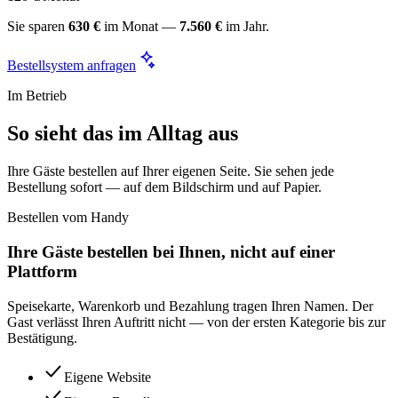
Sie sparen
630 €
im Monat —
7.560 €
im Jahr.
Bestellsystem anfragen
Im Betrieb
So sieht das im Alltag aus
Ihre Gäste bestellen auf Ihrer eigenen Seite. Sie sehen jede
Bestellung sofort — auf dem Bildschirm und auf Papier.
Bestellen vom Handy
Ihre Gäste bestellen bei Ihnen, nicht auf einer
Plattform
Speisekarte, Warenkorb und Bezahlung tragen Ihren Namen. Der
Gast verlässt Ihren Auftritt nicht — von der ersten Kategorie bis zur
Bestätigung.
Eigene Website