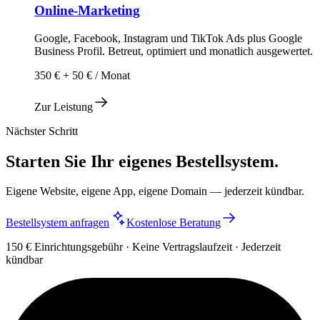
Online-Marketing
Google, Facebook, Instagram und TikTok Ads plus Google
Business Profil. Betreut, optimiert und monatlich ausgewertet.
350 € + 50 € / Monat
Zur Leistung
Nächster Schritt
Starten Sie Ihr eigenes Bestellsystem.
Eigene Website, eigene App, eigene Domain — jederzeit kündbar.
Bestellsystem anfragen
Kostenlose Beratung
150 € Einrichtungsgebühr · Keine Vertragslaufzeit · Jederzeit
kündbar