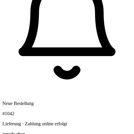
Neue Bestellung
#1042
Lieferung · Zahlung online erfolgt
gerade eben