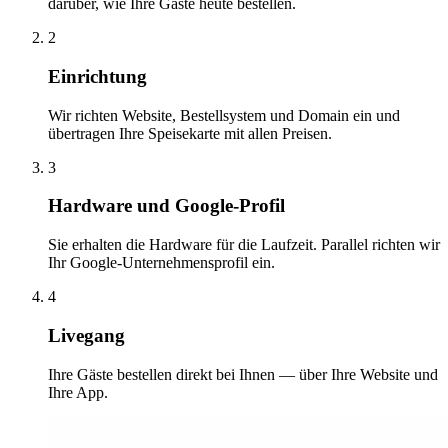
darüber, wie Ihre Gäste heute bestellen.
2
Einrichtung
Wir richten Website, Bestellsystem und Domain ein und
übertragen Ihre Speisekarte mit allen Preisen.
3
Hardware und Google-Profil
Sie erhalten die Hardware für die Laufzeit. Parallel richten wir
Ihr Google-Unternehmensprofil ein.
4
Livegang
Ihre Gäste bestellen direkt bei Ihnen — über Ihre Website und
Ihre App.