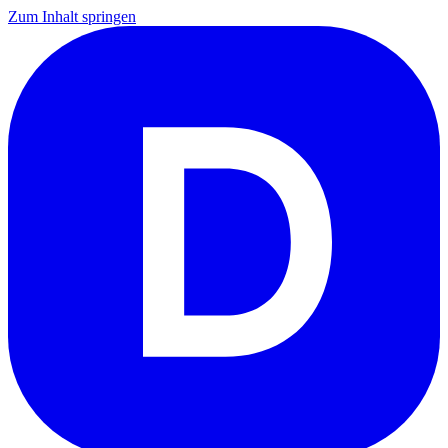
Zum Inhalt springen