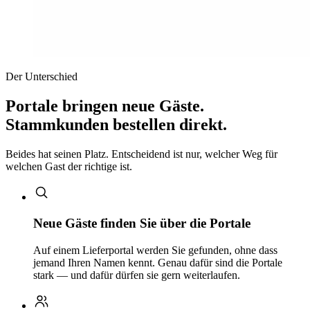
Der Unterschied
Portale bringen neue Gäste.
Stammkunden bestellen direkt.
Beides hat seinen Platz. Entscheidend ist nur, welcher Weg für
welchen Gast der richtige ist.
Neue Gäste finden Sie über die Portale
Auf einem Lieferportal werden Sie gefunden, ohne dass
jemand Ihren Namen kennt. Genau dafür sind die Portale
stark — und dafür dürfen sie gern weiterlaufen.