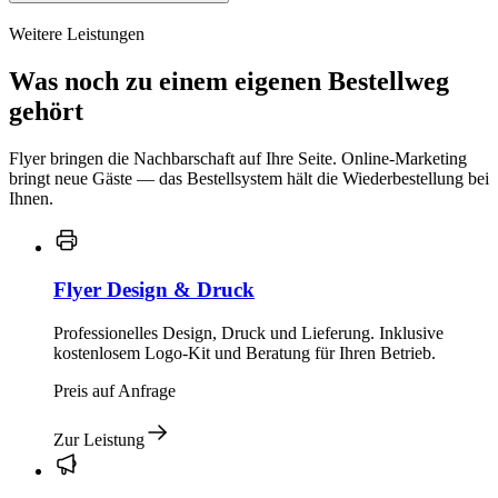
Weitere Leistungen
Was noch zu einem eigenen Bestellweg
gehört
Flyer bringen die Nachbarschaft auf Ihre Seite. Online-Marketing
bringt neue Gäste — das Bestellsystem hält die Wiederbestellung bei
Ihnen.
Flyer Design & Druck
Professionelles Design, Druck und Lieferung. Inklusive
kostenlosem Logo-Kit und Beratung für Ihren Betrieb.
Preis auf Anfrage
Zur Leistung