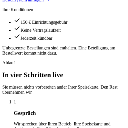
Ihre Konditionen
150 € Einrichtungsgebühr
Keine Vertragslaufzeit
Jederzeit kündbar
Unbegrenzte Bestellungen sind enthalten. Eine Beteiligung am
Bestellwert kommt nicht dazu.
Ablauf
In vier Schritten live
Sie müssen nichts vorbereiten außer Ihrer Speisekarte. Den Rest
übernehmen wir.
1
Gespräch
Wir sprechen über Ihren Betrieb, Ihre Speisekarte und