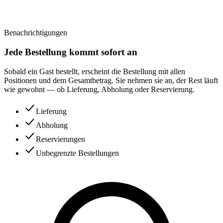
Benachrichtigungen
Jede Bestellung kommt sofort an
Sobald ein Gast bestellt, erscheint die Bestellung mit allen
Positionen und dem Gesamtbetrag. Sie nehmen sie an, der Rest läuft
wie gewohnt — ob Lieferung, Abholung oder Reservierung.
Lieferung
Abholung
Reservierungen
Unbegrenzte Bestellungen