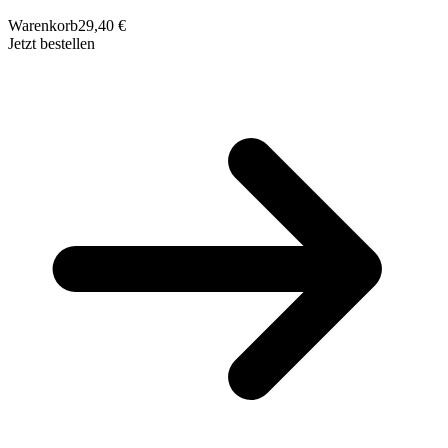
Warenkorb
29,40 €
Jetzt bestellen