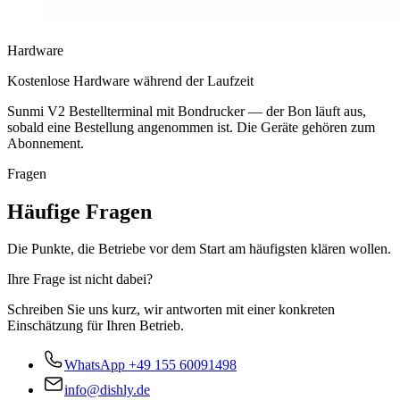
Hardware
Kostenlose Hardware während der Laufzeit
Sunmi V2 Bestellterminal mit Bondrucker — der Bon läuft aus,
sobald eine Bestellung angenommen ist. Die Geräte gehören zum
Abonnement.
Fragen
Häufige Fragen
Die Punkte, die Betriebe vor dem Start am häufigsten klären wollen.
Ihre Frage ist nicht dabei?
Schreiben Sie uns kurz, wir antworten mit einer konkreten
Einschätzung für Ihren Betrieb.
WhatsApp
+49 155 60091498
info@dishly.de